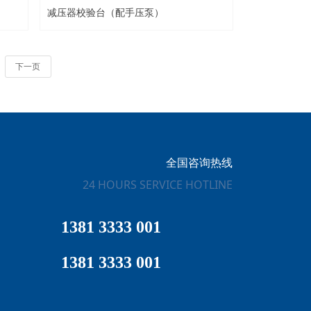
减压器校验台（配手压泵）
下一页
全国咨询热线
24 HOURS SERVICE HOTLINE
1381 3333 001
1381 3333 001