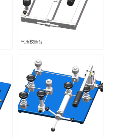
气压校验台