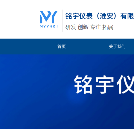
首页
关于我们