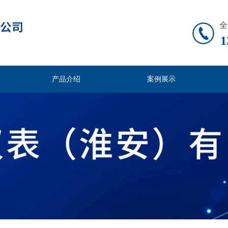
全
1
产品介绍
案例展示