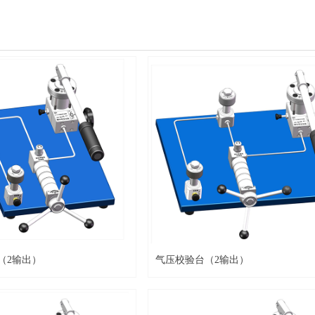
（2输出）
气压校验台（2输出）