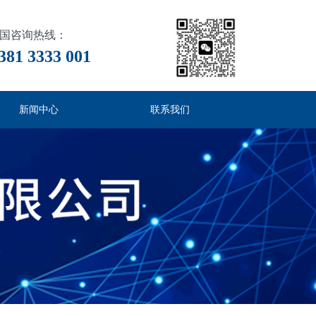
国咨询热线：
381 3333 001
新闻中心
联系我们