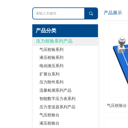
产品展示
끠
产品分类
压力校验系列产品
气压校验系列
液压校验系列
电动液压系列
扩展台系列
压力附件系列
流量检测系列产品
智能数字压力表系列
气压校验台
压力变送器系列产品
气压校验台
液压校验台