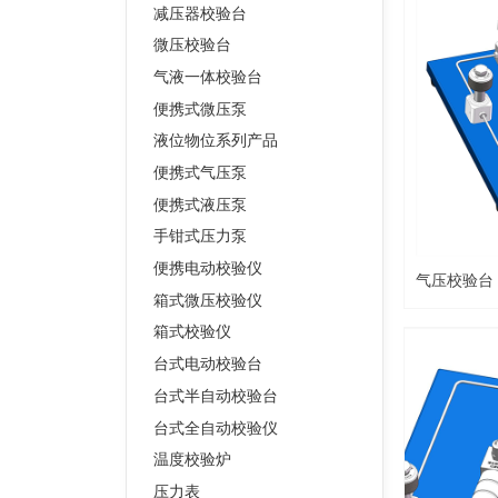
减压器校验台
微压校验台
气液一体校验台
便携式微压泵
液位物位系列产品
便携式气压泵
便携式液压泵
手钳式压力泵
便携电动校验仪
气压校验台
箱式微压校验仪
箱式校验仪
台式电动校验台
台式半自动校验台
台式全自动校验仪
温度校验炉
压力表