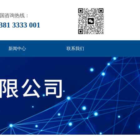
国咨询热线：
381 3333 001
新闻中心
联系我们