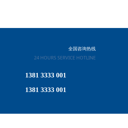
全国咨询热线
24 HOURS SERVICE HOTLINE
1381 3333 001
1381 3333 001