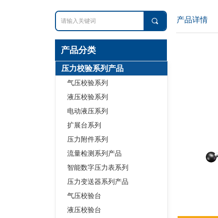
产品详情
끠
产品分类
压力校验系列产品
气压校验系列
液压校验系列
电动液压系列
扩展台系列
压力附件系列
流量检测系列产品
智能数字压力表系列
image-202410191
压力变送器系列产品
气压校验台
液压校验台