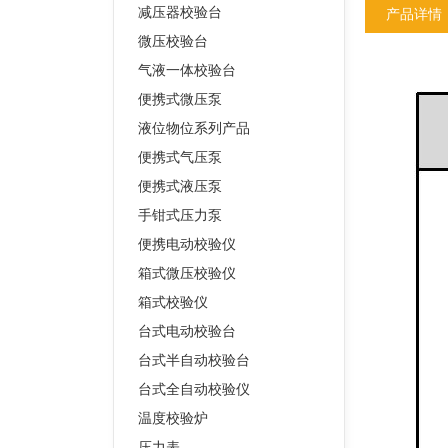
减压器校验台
产品详情
微压校验台
气液一体校验台
便携式微压泵
液位物位系列产品
便携式气压泵
便携式液压泵
手钳式压力泵
便携电动校验仪
箱式微压校验仪
箱式校验仪
台式电动校验台
台式半自动校验台
台式全自动校验仪
温度校验炉
压力表