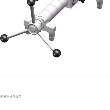
便携式手推气压泵