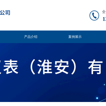
全
1
产品介绍
案例展示