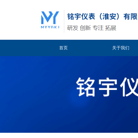
首页
关于我们